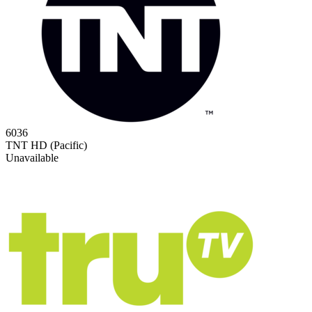
6036
TNT HD (Pacific)
Unavailable