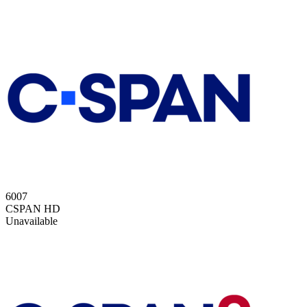
6007
CSPAN HD
Unavailable