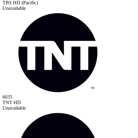
TBS HD (Pacific)
Unavailable
6035
TNT HD
Unavailable